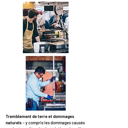
Tremblement de terre et dommages
naturels
– y compris les dommages causés