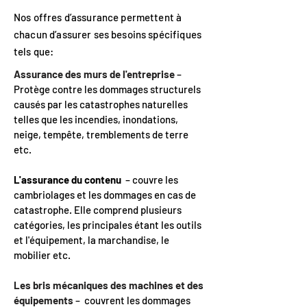
Nos offres d’assurance permettent à
chacun d’assurer ses besoins spécifiques
tels que:
Assurance des murs de l'entreprise
–
Protège contre les dommages structurels
causés par les catastrophes naturelles
telles que les incendies, inondations,
neige, tempête, tremblements de terre
etc.
L'assurance du contenu
– couvre les
cambriolages et les dommages en cas de
catastrophe. Elle comprend plusieurs
catégories, les principales étant les outils
et l'équipement, la marchandise, le
mobilier etc.
Les bris mécaniques des machines et des
équipements
– couvrent les dommages