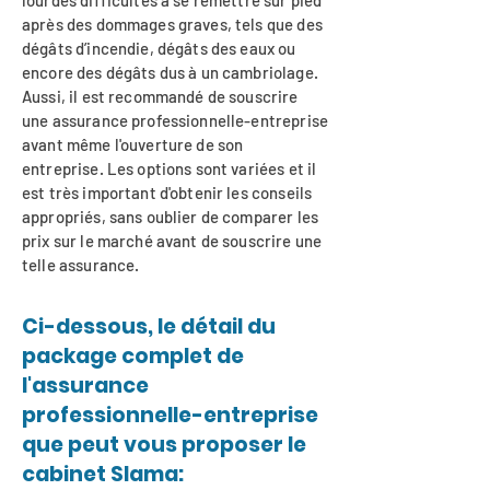
lourdes difficultés à se remettre sur pied
après des dommages graves, tels que des
dégâts d’incendie, dégâts des eaux ou
encore des dégâts dus à un cambriolage.
Aussi, il est recommandé de souscrire
une assurance professionnelle-entreprise
avant même l'ouverture de son
entreprise. Les options sont variées et il
est très important d'obtenir les conseils
appropriés, sans oublier de comparer les
prix sur le marché avant de souscrire une
telle assurance.
Ci-dessous, le détail du
package complet de
l'assurance
professionnelle-entreprise
que peut vous proposer le
cabinet Slama: