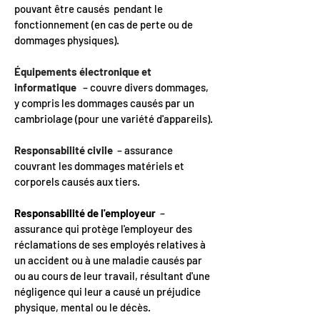
pouvant être causés pendant le
fonctionnement (en cas de perte ou de
dommages physiques).
Équipements électronique et
informatique
– couvre divers dommages,
y compris les dommages causés par un
cambriolage (pour une variété d'appareils).
Responsabilité civile
– assurance
couvrant les dommages matériels et
corporels causés aux tiers.
Responsabilité de l'employeur
–
assurance qui protège l'employeur des
réclamations de ses employés relatives à
un accident ou à une maladie causés par
ou au cours de leur travail, résultant d'une
négligence qui leur a causé un préjudice
physique, mental ou le décès.