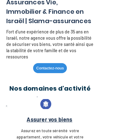
Assurances Vie,
Immobilier & Finance en
Israël | Slama-assurances
Fort d'une expérience de plus de 35 ans en
Israël, notre agence vous offre la possibilité
de sécuriser vos biens, votre santé ainsi que
la stabilité de votre famille et de vos
ressources
Contactez-nous
Nos domaines d'activité
Assurer vos biens
Assurez en toute sérénité votre
appartement, votre véhicule et votre