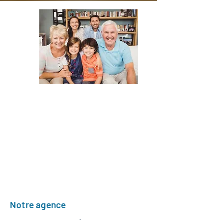
Notre agence