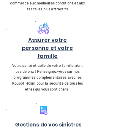
commerce aux meilleures conditions et aux
tarifs les plus attractifs
Assurer votre
personne et votre
famille
Votre santé et celle de votre famille n'ont
pas de prix ! Renseignez-vous sur nos
programmes complémentaires avec les
Koupot H'olim pour la sécurité de tous les
êtres qui vous sont chers
Gestions de vos sinistres