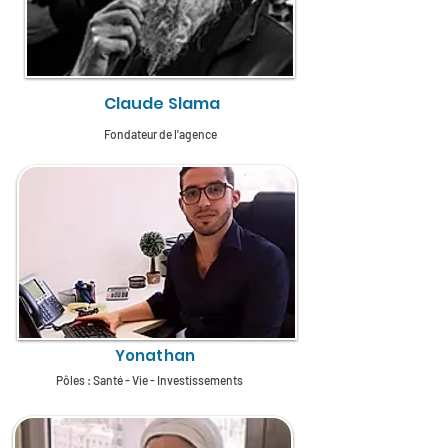
Claude Slama
Fondateur de l'agence
Yonathan
Pôles : Santé - Vie - Investissements