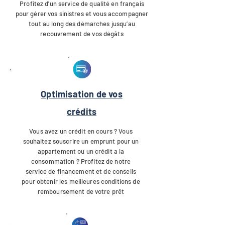
Profitez d'un service de qualité en français
pour gérer vos sinistres et vous accompagner
tout au long des démarches jusqu’au
recouvrement de vos dégâts
Optimisation de vos
crédits
Vous avez un crédit en cours ? Vous
souhaitez souscrire un emprunt pour un
appartement ou un crédit a la
consommation ? Profitez de notre
service de financement et de conseils
pour obtenir les meilleures conditions de
remboursement de votre prêt