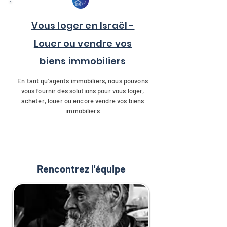
Vous loger en Israël -
Louer ou vendre vos
biens immobiliers
En tant qu'agents immobiliers, nous pouvons
vous fournir des solutions pour vous loger,
acheter, louer ou encore vendre vos biens
immobiliers
Rencontrez l'équipe