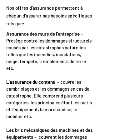
Nos offres d’assurance permettent à
chacun d’assurer ses besoins spécifiques
tels que:
Assurance des murs de l'entreprise
–
Protège contre les dommages structurels
causés par les catastrophes naturelles
telles que les incendies, inondations,
neige, tempête, tremblements de terre
etc.
L'assurance du contenu
– couvre les
cambriolages et les dommages en cas de
catastrophe. Elle comprend plusieurs
catégories, les principales étant les outils
et l'équipement, la marchandise, le
mobilier etc.
Les bris mécaniques des machines et des
équipements
– couvrent les dommages