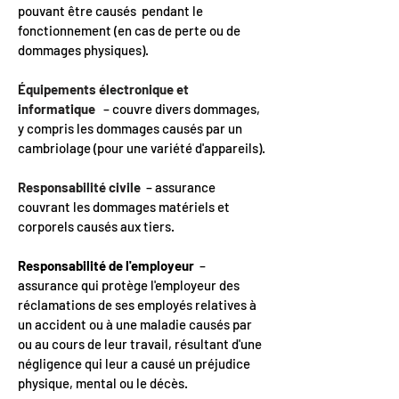
pouvant être causés pendant le
fonctionnement (en cas de perte ou de
dommages physiques).
Équipements électronique et
informatique
– couvre divers dommages,
y compris les dommages causés par un
cambriolage (pour une variété d'appareils).
Responsabilité civile
– assurance
couvrant les dommages matériels et
corporels causés aux tiers.
Responsabilité de l'employeur
–
assurance qui protège l'employeur des
réclamations de ses employés relatives à
un accident ou à une maladie causés par
ou au cours de leur travail, résultant d'une
négligence qui leur a causé un préjudice
physique, mental ou le décès.