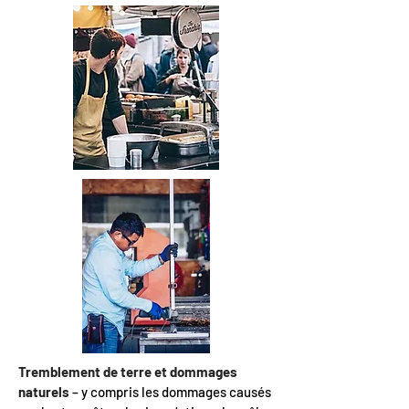
Tremblement de terre et dommages
naturels
– y compris les dommages causés