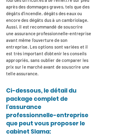
lourdes difficultés à se remettre sur pied
après des dommages graves, tels que des
dégâts d’incendie, dégâts des eaux ou
encore des dégâts dus à un cambriolage.
Aussi, il est recommandé de souscrire
une assurance professionnelle-entreprise
avant même l'ouverture de son
entreprise. Les options sont variées et il
est très important d'obtenir les conseils
appropriés, sans oublier de comparer les
prix sur le marché avant de souscrire une
telle assurance.
Ci-dessous, le détail du
package complet de
l'assurance
professionnelle-entreprise
que peut vous proposer le
cabinet Slama: