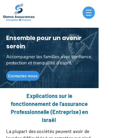
Ensemble pour un avenir
serein
Accompagner les familles avec confiance,
protection et tranquillité d’esprit.
Contactez-nous
Explications sur le
fonctionnement de l'assurance
Professionnelle (Entreprise) en
Israël
La plupart des sociétés peuvent avoir de