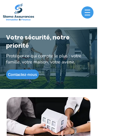
Votre sécurité, notre
priorité
Protéger ce qui compte le plus : votre
famille, votre maison, votre avenir.
Contactez-nous