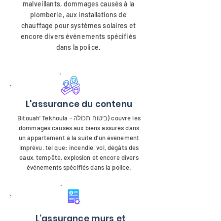
malveillants, dommages causés à la
plomberie, aux installations de
chauffage pour systèmes solaires et
encore divers événements spécifiés
dans la police.
L'assurance du contenu
Bitouah' Tekhoula - ביטוח תכולה) couvre les
dommages causés aux biens assurés dans
un appartement à la suite d'un événement
imprévu, tel que: incendie, vol, dégâts des
eaux, tempête, explosion et encore divers
événements spécifiés dans la police.
L’assurance murs et