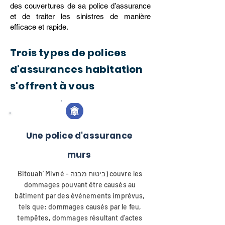
des couvertures de sa police d’assurance
et de traiter les sinistres de manière
efficace et rapide.
Trois types de polices
d'assurances habitation
s'offrent à vous
Une police d'assurance
murs
Bitouah' Mivné - ביטוח מבנה) couvre les
dommages pouvant être causés au
bâtiment par des événements imprévus,
tels que: dommages causés par le feu,
tempêtes, dommages résultant d'actes