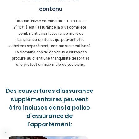
contenu
Bitouah' Mivné vétekhoula - ביטוח מבנה
ותכולה) est l’assurance la plus complète,
combinant ainsi l'assurance murs et
l'assurance contenu, qui peuvent être
achetées séparément, comme susmentionné.
La combinaison de ces deux assurances
procure au client une tranquillité d’esprit et
une protection maximale de ses biens.
Des couvertures d'assurance
supplémentaires peuvent
être incluses dans la police
d'assurance de
l'appartement: