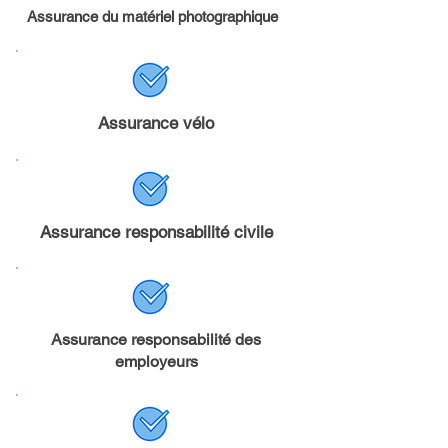
Assurance du matériel photographique
Assurance vélo
Assurance responsabilité civile
Assurance responsabilité des
employeurs