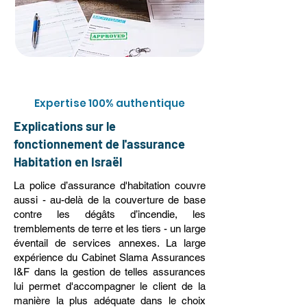
Expertise 100% authentique
Explications sur le
fonctionnement de l'assurance
Habitation en Israël
La police d’assurance d'habitation couvre
aussi - au-delà de la couverture de base
contre les dégâts d’incendie, les
tremblements de terre et les tiers - un large
éventail de services annexes. La large
expérience du Cabinet Slama Assurances
I&F dans la gestion de telles assurances
lui permet d'accompagner le client de la
manière la plus adéquate dans le choix