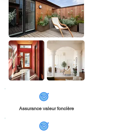
Assurance valeur foncière