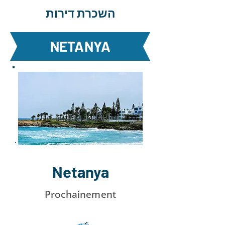
השכרת דירות
NETANYA
Netanya
Prochainement