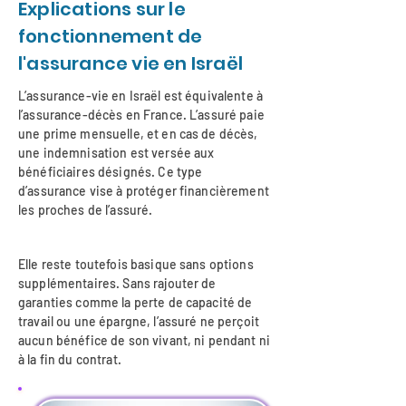
Explications sur le
fonctionnement de
l'assurance vie en Israël
L’assurance-vie en Israël est équivalente à
l’assurance-décès en France. L’assuré paie
une prime mensuelle, et en cas de décès,
une indemnisation est versée aux
bénéficiaires désignés. Ce type
d’assurance vise à protéger financièrement
les proches de l’assuré.
Elle reste toutefois basique sans options
supplémentaires. Sans rajouter de
garanties comme la perte de capacité de
travail ou une épargne, l’assuré ne perçoit
aucun bénéfice de son vivant, ni pendant ni
à la fin du contrat.