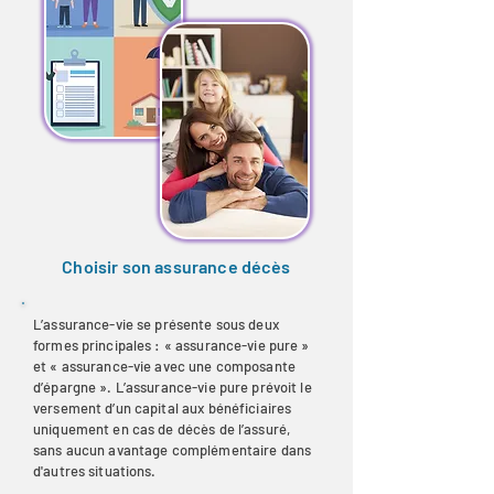
Choisir son assurance décès
L’assurance-vie se présente sous deux
formes principales : « assurance-vie pure »
et « assurance-vie avec une composante
d’épargne ». L’assurance-vie pure prévoit le
versement d’un capital aux bénéficiaires
uniquement en cas de décès de l’assuré,
sans aucun avantage complémentaire dans
d'autres situations.