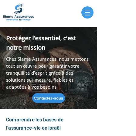
Protéger l’essentiel, c’est
notre mission
Chez Slama Assurances, nous mettons
tout en œuvre pour garantir votre
tranquillité d’esprit grâce à des
solutions sur mesure, fiables et
adaptées à vos besoins.
Contactez-nous
Comprendre les bases de
l’assurance-vie en Israël